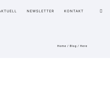
AKTUELL
NEWSLETTER
KONTAKT
Home
/
Blog
/ Here