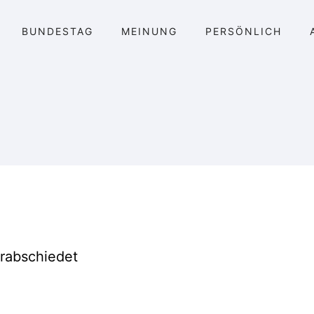
BUNDESTAG
MEINUNG
PERSÖNLICH
rabschiedet