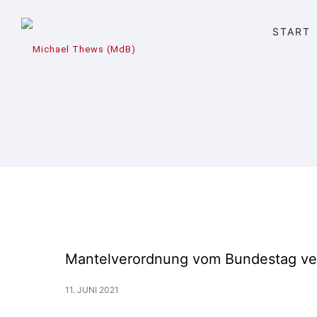
START
Mantelverordnung vom Bundestag ve
11. JUNI 2021