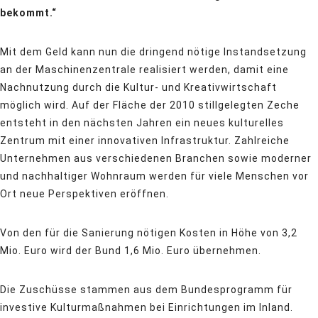
bekommt.“
Mit dem Geld kann nun die dringend nötige Instandsetzung
an der Maschinenzentrale realisiert werden, damit eine
Nachnutzung durch die Kultur- und Kreativwirtschaft
möglich wird. Auf der Fläche der 2010 stillgelegten Zeche
entsteht in den nächsten Jahren ein neues kulturelles
Zentrum mit einer innovativen Infrastruktur. Zahlreiche
Unternehmen aus verschiedenen Branchen sowie moderner
und nachhaltiger Wohnraum werden für viele Menschen vor
Ort neue Perspektiven eröffnen.
Von den für die Sanierung nötigen Kosten in Höhe von 3,2
Mio. Euro wird der Bund 1,6 Mio. Euro übernehmen.
Die Zuschüsse stammen aus dem Bundesprogramm für
investive Kulturmaßnahmen bei Einrichtungen im Inland.