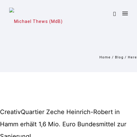
Home
/
Blog
/ Here
CreativQuartier Zeche Heinrich-Robert in
Hamm erhält 1,6 Mio. Euro Bundesmittel zur
Sanierung!