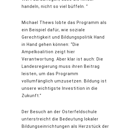
handeln, nicht so viel büffeln. ”
Michael Thews lobte das Programm als
ein Beispiel dafür, wie soziale
Gerechtigkeit und Bildungspolitik Hand
in Hand gehen können: “Die
Ampelkoalition zeigt hier
Verantwortung. Aber klar ist auch: Die
Landesregierung muss ihren Beitrag
leisten, um das Programm
vollumfänglich umzusetzen. Bildung ist
unsere wichtigste Investition in die
Zukunft.”
Der Besuch an der Osterfeldschule
unterstreicht die Bedeutung lokaler
Bildungseinrichtungen als Herzstück der