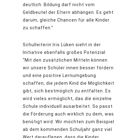
deutlich: Bildung darf nicht vom
Geldbeutel der Eltern abhängen. Es geht
darum, gleiche Chancen für alle Kinder
zu schaffen.”
Schulleiterin Iris Lüken sieht in der
Initiative ebenfalls großes Potenzial:
“Mit den zusätzlichen Mitteln können
wir unsere Schüler:innen besser fördern
und eine positive Lernumgebung
schaffen, die jedem Kind die Möglichkeit
gibt, sich bestmöglich zu entfalten. Es
wird vieles ermöglicht, das die einzelne
Schule individuell ausarbeitet. So passt
die Förderung auch wirklich zu dem, was
benötigt wird. Wir möchten zum Beispiel
ab dem kommenden Schuljahr ganz viel
Wert darauflegen, dass die Kinder