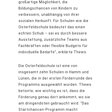
großartige Möglichkeit, die
Bildungschancen von Kindern zu
verbessern, unabhängig von ihrer
sozialen Herkunft. Für Schulen wie die
Osterfeldschule bedeutet das einen
echten Schub – sei es durch bessere
Ausstattung, zusätzliche Teams aus
Fachkräften oder flexible Budgets für
individuelle Bedarfe”, erklärte Thews.
Die Osterfeldschule ist eine von
insgesamt zehn Schulen in Hamm und
Lünen, die in der ersten Förderrunde des
Programms ausgewählt wurden. Thews
betonte, wie wichtig es ist, dass die
Förderung genau dort ankommt, wo sie
am dringendsten gebraucht wird. “Das
Startchancen-Programm macht