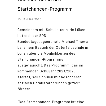
Startchancen-Programm
15. JANUAR 2025
Gemeinsam mit Schulleiterin Iris Lüken
hat sich der SPD-
Bundestagsabgeordnete Michael Thews
bei einem Besuch der Osterfeldschule in
Lünen über die Möglichkeiten des
Startchancen-Programms
ausgetauscht. Das Programm, das im
kommenden Schuljahr 2024/2025
startet, soll Schulen mit besonderen
sozialen Herausforderungen gezielt
fördern.
“Das Startchancen-Programm ist eine