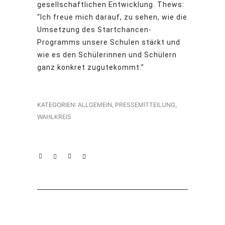
gesellschaftlichen Entwicklung. Thews:
“Ich freue mich darauf, zu sehen, wie die
Umsetzung des Startchancen-
Programms unsere Schulen stärkt und
wie es den Schülerinnen und Schülern
ganz konkret zugutekommt.”
KATEGORIEN:
ALLGEMEIN
,
PRESSEMITTEILUNG
,
WAHLKREIS