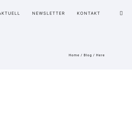
AKTUELL
NEWSLETTER
KONTAKT
Home
/
Blog
/ Here