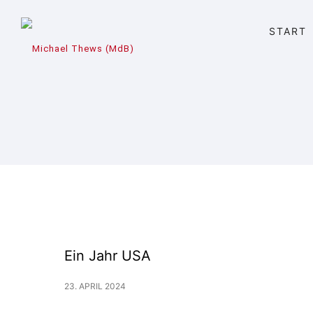
START
Ein Jahr USA
23. APRIL 2024