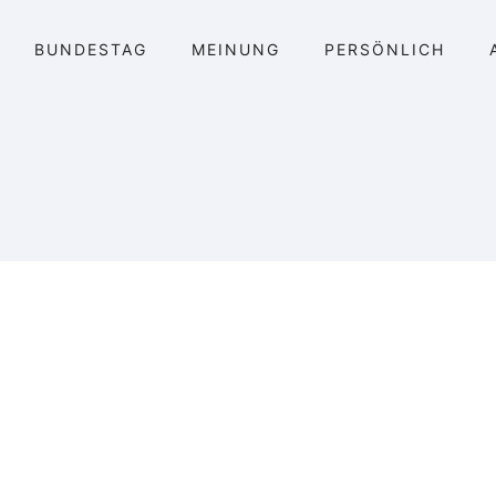
BUNDESTAG
MEINUNG
PERSÖNLICH