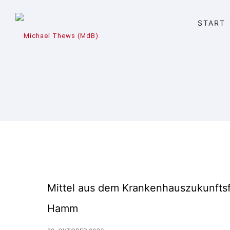
START
Mittel aus dem Krankenhauszukunftsfo
Hamm