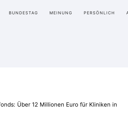
BUNDESTAG
MEINUNG
PERSÖNLICH
nds: Über 12 Millionen Euro für Kliniken in