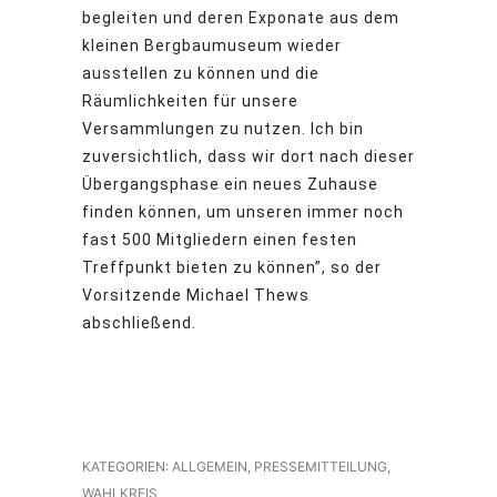
begleiten und deren Exponate aus dem
kleinen Bergbaumuseum wieder
ausstellen zu können und die
Räumlichkeiten für unsere
Versammlungen zu nutzen. Ich bin
zuversichtlich, dass wir dort nach dieser
Übergangsphase ein neues Zuhause
finden können, um unseren immer noch
fast 500 Mitgliedern einen festen
Treffpunkt bieten zu können”, so der
Vorsitzende Michael Thews
abschließend.
KATEGORIEN:
ALLGEMEIN
,
PRESSEMITTEILUNG
,
WAHLKREIS