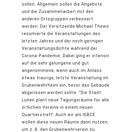
sollen. Allgemein sollen die Angebote
und die Zusammenarbeit mit den
anderen Ortsgruppen verbessert
werden. Der Vorsitzende Michael Thews
resümierte die Veranstaltungen des
letzten Jahres und der noch geringen
Veranstaltungsdichte während der
Corona-Pandemie. Dabei ging er intensiv
auf die sehr gelungene und gut
angenommene, wenn auch im Anlass
etwas traurige, letzte Veranstaltung im
Grubenwehrheim ein, bevor das Gebäude
abgerissen werden sollte. “Die Stadt
Lünen plant neue Tagungsräume für alle
örtlichen Vereine in einem neuen
Quartierstreff. Auch wir als IGBCE
wollen diese neuen Räume dann nutzen,
um z. B. den Grubenwehrverein zu