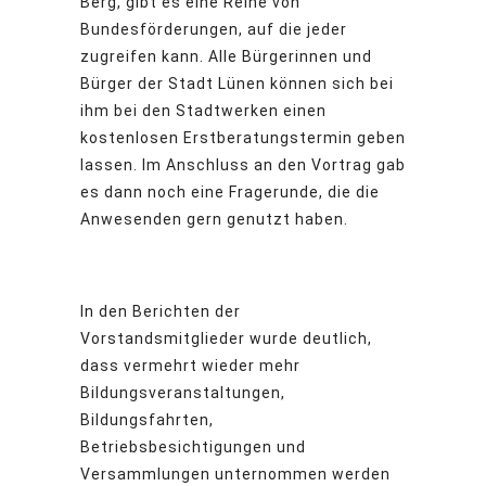
Berg, gibt es eine Reihe von
Bundesförderungen, auf die jeder
zugreifen kann. Alle Bürgerinnen und
Bürger der Stadt Lünen können sich bei
ihm bei den Stadtwerken einen
kostenlosen Erstberatungstermin geben
lassen. Im Anschluss an den Vortrag gab
es dann noch eine Fragerunde, die die
Anwesenden gern genutzt haben.
In den Berichten der
Vorstandsmitglieder wurde deutlich,
dass vermehrt wieder mehr
Bildungsveranstaltungen,
Bildungsfahrten,
Betriebsbesichtigungen und
Versammlungen unternommen werden