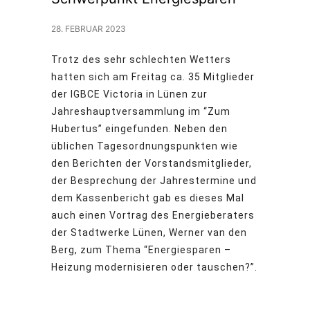
28. FEBRUAR 2023
Trotz des sehr schlechten Wetters
hatten sich am Freitag ca. 35 Mitglieder
der IGBCE Victoria in Lünen zur
Jahreshauptversammlung im “Zum
Hubertus” eingefunden. Neben den
üblichen Tagesordnungspunkten wie
den Berichten der Vorstandsmitglieder,
der Besprechung der Jahrestermine und
dem Kassenbericht gab es dieses Mal
auch einen Vortrag des Energieberaters
der Stadtwerke Lünen, Werner van den
Berg, zum Thema “Energiesparen –
Heizung modernisieren oder tauschen?”.