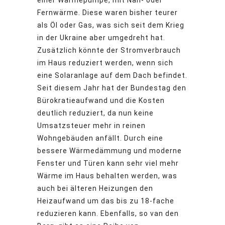
einer Wärmepumpe, mit Nah- oder
Fernwärme. Diese waren bisher teurer
als Öl oder Gas, was sich seit dem Krieg
in der Ukraine aber umgedreht hat.
Zusätzlich könnte der Stromverbrauch
im Haus reduziert werden, wenn sich
eine Solaranlage auf dem Dach befindet.
Seit diesem Jahr hat der Bundestag den
Bürokratieaufwand und die Kosten
deutlich reduziert, da nun keine
Umsatzsteuer mehr in reinen
Wohngebäuden anfällt. Durch eine
bessere Wärmedämmung und moderne
Fenster und Türen kann sehr viel mehr
Wärme im Haus behalten werden, was
auch bei älteren Heizungen den
Heizaufwand um das bis zu 18-fache
reduzieren kann. Ebenfalls, so van den