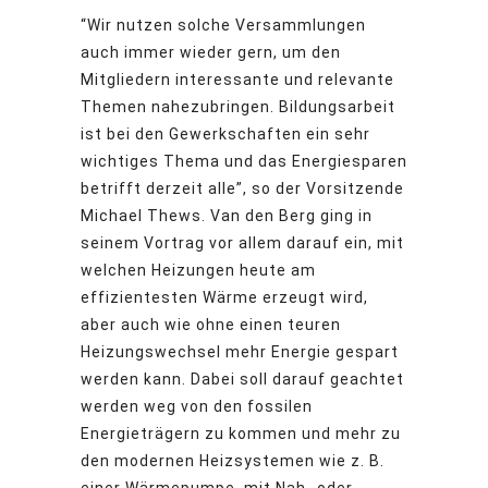
“Wir nutzen solche Versammlungen
auch immer wieder gern, um den
Mitgliedern interessante und relevante
Themen nahezubringen. Bildungsarbeit
ist bei den Gewerkschaften ein sehr
wichtiges Thema und das Energiesparen
betrifft derzeit alle”, so der Vorsitzende
Michael Thews. Van den Berg ging in
seinem Vortrag vor allem darauf ein, mit
welchen Heizungen heute am
effizientesten Wärme erzeugt wird,
aber auch wie ohne einen teuren
Heizungswechsel mehr Energie gespart
werden kann. Dabei soll darauf geachtet
werden weg von den fossilen
Energieträgern zu kommen und mehr zu
den modernen Heizsystemen wie z. B.