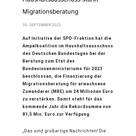
Migrationsberatung
30. SEPTEMBER 2022
Auf Initiative der SPD-Fraktion hat die
Ampelkoalition im Haushaltsausschuss
des Deutschen Bundestages bei der
Beratung zum Etat des
Bundesinnenministeriums für 2023
beschlossen, die Finanzierung der
Migrationsberatung für erwachsene
Zuwanderer (MBE) um 24 Millionen Euro
zu verstärken. Somit steht für das
kommende Jahr die Rekordsumme von
81,5 Mio. Euro zur Verfügung.
„Das sind großartige Nachrichten! Die