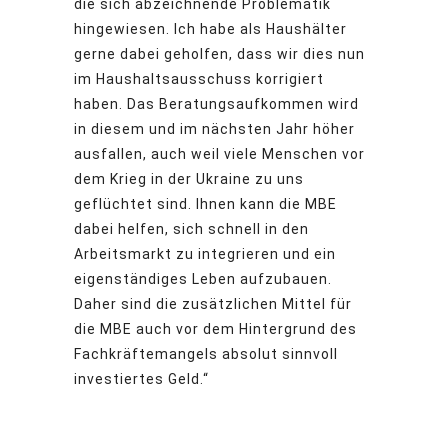
die sich abzeichnende Problematik
hingewiesen. Ich habe als Haushälter
gerne dabei geholfen, dass wir dies nun
im Haushaltsausschuss korrigiert
haben. Das Beratungsaufkommen wird
in diesem und im nächsten Jahr höher
ausfallen, auch weil viele Menschen vor
dem Krieg in der Ukraine zu uns
geflüchtet sind. Ihnen kann die MBE
dabei helfen, sich schnell in den
Arbeitsmarkt zu integrieren und ein
eigenständiges Leben aufzubauen.
Daher sind die zusätzlichen Mittel für
die MBE auch vor dem Hintergrund des
Fachkräftemangels absolut sinnvoll
investiertes Geld.“