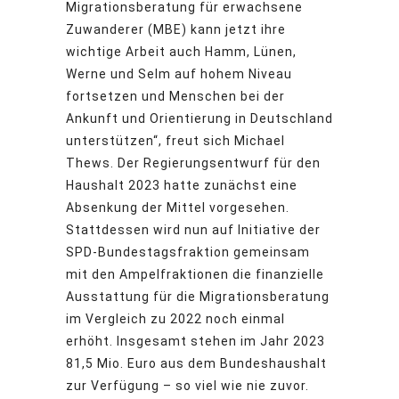
Migrationsberatung für erwachsene
Zuwanderer (MBE) kann jetzt ihre
wichtige Arbeit auch Hamm, Lünen,
Werne und Selm auf hohem Niveau
fortsetzen und Menschen bei der
Ankunft und Orientierung in Deutschland
unterstützen“, freut sich Michael
Thews. Der Regierungsentwurf für den
Haushalt 2023 hatte zunächst eine
Absenkung der Mittel vorgesehen.
Stattdessen wird nun auf Initiative der
SPD-Bundestagsfraktion gemeinsam
mit den Ampelfraktionen die finanzielle
Ausstattung für die Migrationsberatung
im Vergleich zu 2022 noch einmal
erhöht. Insgesamt stehen im Jahr 2023
81,5 Mio. Euro aus dem Bundeshaushalt
zur Verfügung – so viel wie nie zuvor.