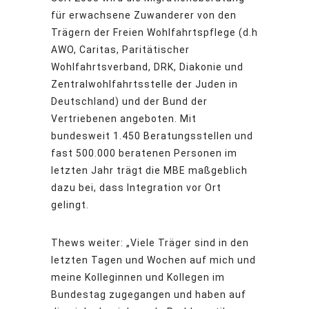
für erwachsene Zuwanderer von den
Trägern der Freien Wohlfahrtspflege (d.h
AWO, Caritas, Paritätischer
Wohlfahrtsverband, DRK, Diakonie und
Zentralwohlfahrtsstelle der Juden in
Deutschland) und der Bund der
Vertriebenen angeboten. Mit
bundesweit 1.450 Beratungsstellen und
fast 500.000 beratenen Personen im
letzten Jahr trägt die MBE maßgeblich
dazu bei, dass Integration vor Ort
gelingt.
Thews weiter: „Viele Träger sind in den
letzten Tagen und Wochen auf mich und
meine Kolleginnen und Kollegen im
Bundestag zugegangen und haben auf