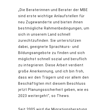
„Die Beraterinnen und Berater der MBE
sind erste wichtige Anlaufstellen für
neu Zugewanderte und bieten ihnen
bestmögliche Rahmenbedingungen, um
sich in unserem Land schnell
zurechtzufinden. Sie unterstützen
dabei, geeignete Sprachkurs- und
Bildungsangebote zu finden und sich
möglichst schnell sozial und beruflich
zu integrieren. Diese Arbeit verdient
große Anerkennung, und ich bin froh,
dass wir den Trägern und vor allem den
Beschäftigten mit diesem Beschluss
jetzt Planungssicherheit geben, wie es
2023 weitergeht“, so Thews.
Seit 2005 wird die Migrationsberatung