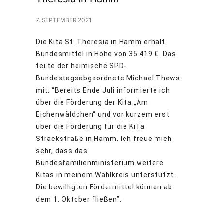
7. SEPTEMBER 2021
Die Kita St. Theresia in Hamm erhält
Bundesmittel in Höhe von 35.419 €. Das
teilte der heimische SPD-
Bundestagsabgeordnete Michael Thews
mit: “Bereits Ende Juli informierte ich
über die Förderung der Kita „Am
Eichenwäldchen“ und vor kurzem erst
über die Förderung für die KiTa
Strackstraße in Hamm. Ich freue mich
sehr, dass das
Bundesfamilienministerium weitere
Kitas in meinem Wahlkreis unterstützt.
Die bewilligten Fördermittel können ab
dem 1. Oktober fließen”.