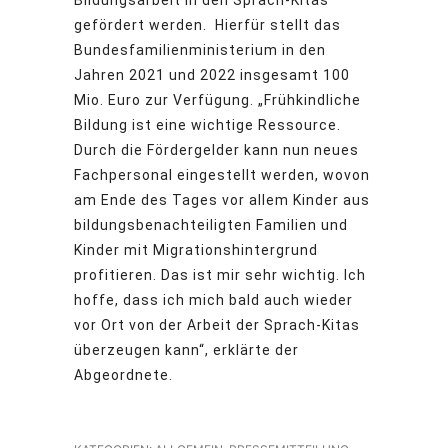
Bildungsarbeit in den Sprach-Kitas
gefördert werden. Hierfür stellt das
Bundesfamilienministerium in den
Jahren 2021 und 2022 insgesamt 100
Mio. Euro zur Verfügung. „Frühkindliche
Bildung ist eine wichtige Ressource.
Durch die Fördergelder kann nun neues
Fachpersonal eingestellt werden, wovon
am Ende des Tages vor allem Kinder aus
bildungsbenachteiligten Familien und
Kinder mit Migrationshintergrund
profitieren. Das ist mir sehr wichtig. Ich
hoffe, dass ich mich bald auch wieder
vor Ort von der Arbeit der Sprach-Kitas
überzeugen kann“, erklärte der
Abgeordnete.