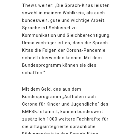
Thews weiter: „Die Sprach-Kitas leisten
sowohl in meinem Wahlkreis, als auch
bundesweit, gute und wichtige Arbeit.
Sprache ist Schlüssel zu
Kommunikation und Gleichberechtigung.
Umso wichtiger ist es, dass die Sprach-
Kitas die Folgen der Corona-Pandemie
schnell überwinden können. Mit dem
Bundesprogramm können sie dies
schaffen.“
Mit dem Geld, das aus dem
Bundesprogramm „Aufholen nach
Corona für Kinder und Jugendliche“ des
BMFSFJ stammt, können bundesweit
zusätzlich 1000 weitere Fachkräfte für
die alltagsintegrierte sprachliche