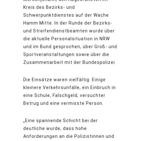
Kreis des Bezirks- und
Schwerpunktdienstes auf der Wache
Hamm Mitte. In der Runde der Bezirks-
und Streifendienstbeamten wurde über
die aktuelle Personalsituation in NRW
und im Bund gesprochen, über Groß- und
Sportveranstaltungen sowie über die
Zusammenarbeit mit der Bundespolizei.
Die Einsätze waren vielfältig. Einige
kleinere Verkehrsunfälle, ein Einbruch in
eine Schule, Falschgeld, versuchter
Betrug und eine vermisste Person.
„Eine spannende Schicht bei der
deutliche wurde, dass hohe
Anforderungen an die Polizistinnen und