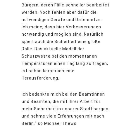
Bürgern, deren Fälle schneller bearbeitet
werden. Noch fehlen aber dafür die
notwendigen Geräte und Datennetze.
Ich meine, dass hier Verbesserungen
notwendig und möglich sind. Natürlich
spielt auch die Sicherheit eine große
Rolle. Das aktuelle Modell der
Schutzweste bei den momentanen
Temperaturen einen Tag lang zu tragen,
ist schon körperlich eine
Herausforderung.
Ich bedankte mich bei den Beamtinnen
und Beamten, die mit Ihrer Arbeit für
mehr Sicherheit in unserer Stadt sorgen
und nehme viele Erfahrungen mit nach
Berlin.“ so Michael Thews.