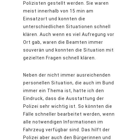
Polizisten gestellt werden. Sie waren
meist innerhalb von 15 min am
Einsatzort und konnten die
unterschiedlichen Situationen schnell
klären. Auch wenn es viel Aufregung vor
Ort gab, waren die Beamten immer
souverän und konnten die Situation mit
gezielten Fragen schnell klären.
Neben der nicht immer ausreichenden
personellen Situation, die auch im Bund
immer ein Thema ist, hatte ich den
Eindruck, dass die Ausstattung der
Polizei sehr wichtig ist. So könnten die
Fälle schneller bearbeitet werden, wenn
alle notwendigen Informationen im
Fahrzeug verfügbar sind. Das hilft der
Polizei aber auch den Bürgerinnen und