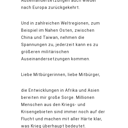
Auseinandersetzungen auch wieder
nach Europa zurückgekehrt.
Und in zahlreichen Weltregionen, zum
Beispiel im Nahen Osten, zwischen
China und Taiwan, nehmen die
Spannungen zu, jederzeit kann es zu
größeren militärischen
Auseinandersetzungen kommen.
Liebe Mitbürgerinnen, liebe Mitbürger,
die Entwicklungen in Afrika und Asien
bereiten mir große Sorge. Millionen
Menschen aus den Kriegs- und
Krisengebieten sind immer noch auf der
Flucht und machen mit aller Härte klar,
was Krieg überhaupt bedeutet.