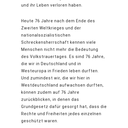
und ihr Leben verloren haben.
Heute 76 Jahre nach dem Ende des
Zweiten Weltkrieges und der
nationalsozialistischen
Schreckensherrschaft kennen viele
Menschen nicht mehr die Bedeutung
des Volkstrauertages. Es sind 76 Jahre,
die wir in Deutschland und in
Westeuropa in Frieden leben durften.
Und zumindest wir, die wir hier in
Westdeutschland aufwachsen durften,
können zudem auf 76 Jahre
zurückblicken, in denen das
Grundgesetz dafür gesorgt hat, dass die
Rechte und Freiheiten jedes einzelnen
geschützt waren.