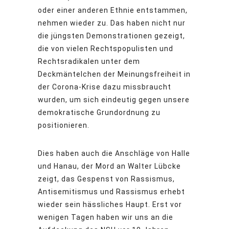
oder einer anderen Ethnie entstammen,
nehmen wieder zu. Das haben nicht nur
die jüngsten Demonstrationen gezeigt,
die von vielen Rechtspopulisten und
Rechtsradikalen unter dem
Deckmäntelchen der Meinungsfreiheit in
der Corona-Krise dazu missbraucht
wurden, um sich eindeutig gegen unsere
demokratische Grundordnung zu
positionieren.
Dies haben auch die Anschläge von Halle
und Hanau, der Mord an Walter Lübcke
zeigt, das Gespenst von Rassismus,
Antisemitismus und Rassismus erhebt
wieder sein hässliches Haupt. Erst vor
wenigen Tagen haben wir uns an die