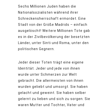
Sechs Millionen Juden haben die
Nationalsozialisten während ihrer
Schreckensherrschaft ermordet. Eine
Stadt von der Größe Madrids – einfach
ausgelöscht! Weitere Millionen Tote gab
es in der Zivilbevölkerung der besetzten
Länder, unter Sinti und Roma, unter den
politischen Gegnern.
Jeder dieser Toten trägt eine eigene
Identität. Jeder und jede von ihnen
wurde unter Schmerzen zur Welt
gebracht. Die allermeisten von ihnen
wurden geliebt und umsorgt. Sie haben
gelacht und geweint. Sie haben selber
gelernt zu lieben und sich zu sorgen. Sie
waren Mutter und Tochter, Vater und