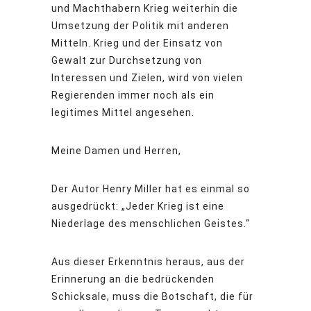
und Machthabern Krieg weiterhin die
Umsetzung der Politik mit anderen
Mitteln. Krieg und der Einsatz von
Gewalt zur Durchsetzung von
Interessen und Zielen, wird von vielen
Regierenden immer noch als ein
legitimes Mittel angesehen.
Meine Damen und Herren,
Der Autor Henry Miller hat es einmal so
ausgedrückt: „Jeder Krieg ist eine
Niederlage des menschlichen Geistes.“
Aus dieser Erkenntnis heraus, aus der
Erinnerung an die bedrückenden
Schicksale, muss die Botschaft, die für