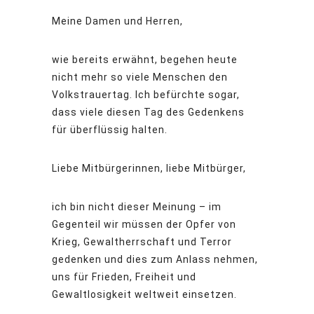
Meine Damen und Herren,
wie bereits erwähnt, begehen heute
nicht mehr so viele Menschen den
Volkstrauertag. Ich befürchte sogar,
dass viele diesen Tag des Gedenkens
für überflüssig halten.
Liebe Mitbürgerinnen, liebe Mitbürger,
ich bin nicht dieser Meinung – im
Gegenteil wir müssen der Opfer von
Krieg, Gewaltherrschaft und Terror
gedenken und dies zum Anlass nehmen,
uns für Frieden, Freiheit und
Gewaltlosigkeit weltweit einsetzen.