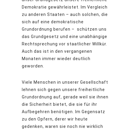
Demokratie gewährleistet. Im Vergleich
zu anderen Staaten – auch solchen, die
sich auf eine demokratische
Grundordnung berufen – schützen uns
das Grundgesetz und eine unabhängige
Rechtsprechung vor staatlicher Willkür.
Auch das ist in den vergangenen
Monaten immer wieder deutlich
geworden.
Viele Menschen in unserer Gesellschaft
lehnen sich gegen unsere freiheitliche
Grundordnung auf, gerade weil sie ihnen
die Sicherheit bietet, die sie für ihr
Aufbegehren benötigen. Im Gegensatz
zu den Opfern, derer wir heute
gedenken, waren sie noch nie wirklich