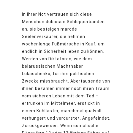
In ihrer Not vertrauen sich diese
Menschen dubiosen Schlepperbanden
an, sie besteigen marode
Seelenverkäufer, sie nehmen
wochenlange Fußmärsche in Kauf, um
endlich in Sicherheit leben zu können.
Werden von Diktatoren, wie dem
belarussischen Machthaber
Lukaschenko, für ihre politischen
Zwecke missbraucht. Abertausende von
ihnen bezahlen immer noch ihren Traum
vom sicheren Leben mit dem Tod –
ertrunken im Mittelmeer, erstickt in
einem Kühllaster, manchmal qualvoll
verhungert und verdurstet. Angefeindet.
Zurückgewiesen. Wenn somalische