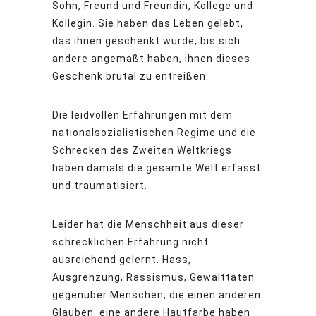
Sohn, Freund und Freundin, Kollege und
Kollegin. Sie haben das Leben gelebt,
das ihnen geschenkt wurde, bis sich
andere angemaßt haben, ihnen dieses
Geschenk brutal zu entreißen.
Die leidvollen Erfahrungen mit dem
nationalsozialistischen Regime und die
Schrecken des Zweiten Weltkriegs
haben damals die gesamte Welt erfasst
und traumatisiert.
Leider hat die Menschheit aus dieser
schrecklichen Erfahrung nicht
ausreichend gelernt. Hass,
Ausgrenzung, Rassismus, Gewalttaten
gegenüber Menschen, die einen anderen
Glauben, eine andere Hautfarbe haben