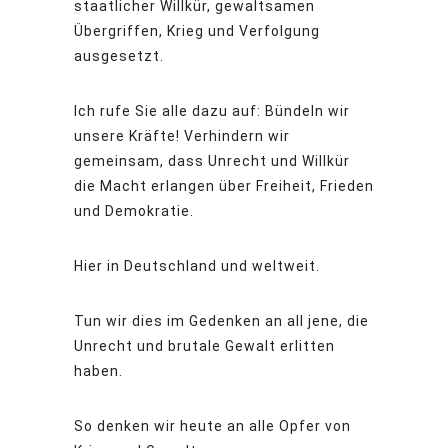
staatlicher Willkür, gewaltsamen
Übergriffen, Krieg und Verfolgung
ausgesetzt.
Ich rufe Sie alle dazu auf: Bündeln wir
unsere Kräfte! Verhindern wir
gemeinsam, dass Unrecht und Willkür
die Macht erlangen über Freiheit, Frieden
und Demokratie.
Hier in Deutschland und weltweit.
Tun wir dies im Gedenken an all jene, die
Unrecht und brutale Gewalt erlitten
haben.
So denken wir heute an alle Opfer von