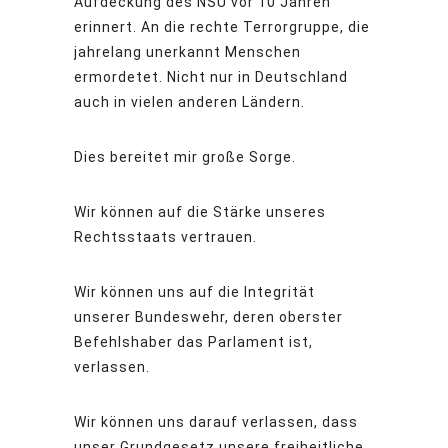
Aufdeckung des NSU vor 10 Jahren
erinnert. An die rechte Terrorgruppe, die
jahrelang unerkannt Menschen
ermordetet. Nicht nur in Deutschland
auch in vielen anderen Ländern.
Dies bereitet mir große Sorge.
Wir können auf die Stärke unseres
Rechtsstaats vertrauen.
Wir können uns auf die Integrität
unserer Bundeswehr, deren oberster
Befehlshaber das Parlament ist,
verlassen.
Wir können uns darauf verlassen, dass
unser Grundgesetz unsere freiheitliche