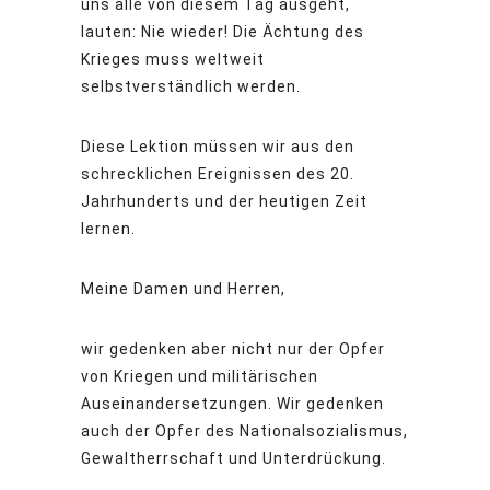
uns alle von diesem Tag ausgeht,
lauten: Nie wieder! Die Ächtung des
Krieges muss weltweit
selbstverständlich werden.
Diese Lektion müssen wir aus den
schrecklichen Ereignissen des 20.
Jahrhunderts und der heutigen Zeit
lernen.
Meine Damen und Herren,
wir gedenken aber nicht nur der Opfer
von Kriegen und militärischen
Auseinandersetzungen. Wir gedenken
auch der Opfer des Nationalsozialismus,
Gewaltherrschaft und Unterdrückung.