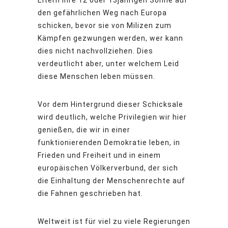
Eltern ihre 12 oder 13jährigen Söhne auf
den gefährlichen Weg nach Europa
schicken, bevor sie von Milizen zum
Kämpfen gezwungen werden, wer kann
dies nicht nachvollziehen. Dies
verdeutlicht aber, unter welchem Leid
diese Menschen leben müssen.
Vor dem Hintergrund dieser Schicksale
wird deutlich, welche Privilegien wir hier
genießen, die wir in einer
funktionierenden Demokratie leben, in
Frieden und Freiheit und in einem
europäischen Völkerverbund, der sich
die Einhaltung der Menschenrechte auf
die Fahnen geschrieben hat.
Weltweit ist für viel zu viele Regierungen