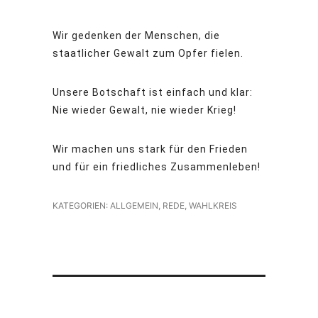
Wir gedenken der Menschen, die
staatlicher Gewalt zum Opfer fielen.
Unsere Botschaft ist einfach und klar:
Nie wieder Gewalt, nie wieder Krieg!
Wir machen uns stark für den Frieden
und für ein friedliches Zusammenleben!
KATEGORIEN:
ALLGEMEIN
,
REDE
,
WAHLKREIS