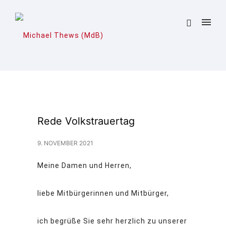
Rede Volkstrauertag
9. NOVEMBER 2021
Meine Damen und Herren,
liebe Mitbürgerinnen und Mitbürger,
ich begrüße Sie sehr herzlich zu unserer