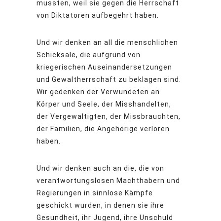
mussten, weil sie gegen die Herrschaft
von Diktatoren aufbegehrt haben.
Und wir denken an all die menschlichen
Schicksale, die aufgrund von
kriegerischen Auseinandersetzungen
und Gewaltherrschaft zu beklagen sind.
Wir gedenken der Verwundeten an
Körper und Seele, der Misshandelten,
der Vergewaltigten, der Missbrauchten,
der Familien, die Angehörige verloren
haben.
Und wir denken auch an die, die von
verantwortungslosen Machthabern und
Regierungen in sinnlose Kämpfe
geschickt wurden, in denen sie ihre
Gesundheit, ihr Jugend, ihre Unschuld