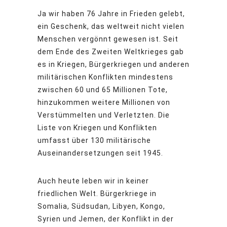
Ja wir haben 76 Jahre in Frieden gelebt,
ein Geschenk, das weltweit nicht vielen
Menschen vergönnt gewesen ist. Seit
dem Ende des Zweiten Weltkrieges gab
es in Kriegen, Bürgerkriegen und anderen
militärischen Konflikten mindestens
zwischen 60 und 65 Millionen Tote,
hinzukommen weitere Millionen von
Verstümmelten und Verletzten. Die
Liste von Kriegen und Konflikten
umfasst über 130 militärische
Auseinandersetzungen seit 1945.
Auch heute leben wir in keiner
friedlichen Welt. Bürgerkriege in
Somalia, Südsudan, Libyen, Kongo,
Syrien und Jemen, der Konflikt in der