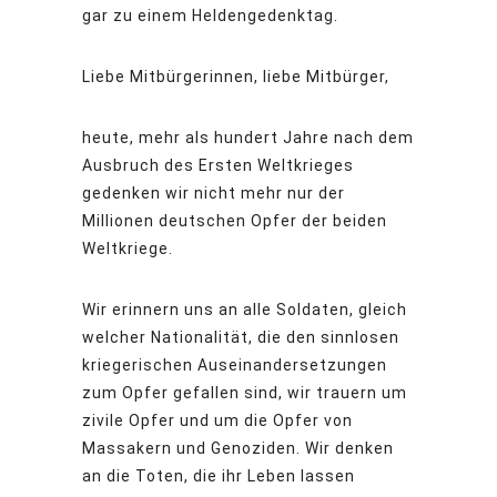
gar zu einem Heldengedenktag.
Liebe Mitbürgerinnen, liebe Mitbürger,
heute, mehr als hundert Jahre nach dem
Ausbruch des Ersten Weltkrieges
gedenken wir nicht mehr nur der
Millionen deutschen Opfer der beiden
Weltkriege.
Wir erinnern uns an alle Soldaten, gleich
welcher Nationalität, die den sinnlosen
kriegerischen Auseinandersetzungen
zum Opfer gefallen sind, wir trauern um
zivile Opfer und um die Opfer von
Massakern und Genoziden. Wir denken
an die Toten, die ihr Leben lassen