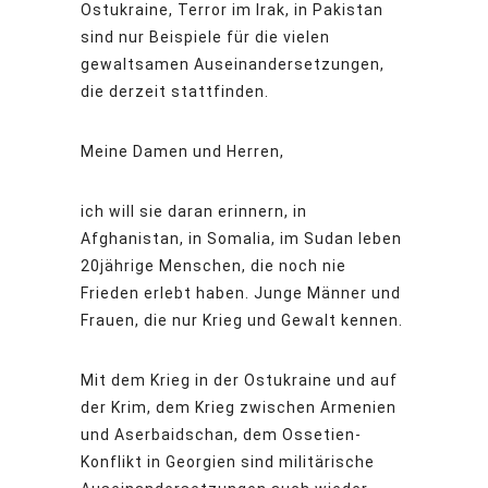
Ostukraine, Terror im Irak, in Pakistan
sind nur Beispiele für die vielen
gewaltsamen Auseinandersetzungen,
die derzeit stattfinden.
Meine Damen und Herren,
ich will sie daran erinnern, in
Afghanistan, in Somalia, im Sudan leben
20jährige Menschen, die noch nie
Frieden erlebt haben. Junge Männer und
Frauen, die nur Krieg und Gewalt kennen.
Mit dem Krieg in der Ostukraine und auf
der Krim, dem Krieg zwischen Armenien
und Aserbaidschan, dem Ossetien-
Konflikt in Georgien sind militärische