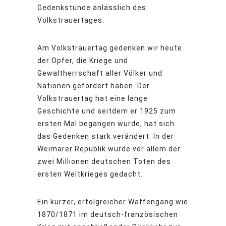
Gedenkstunde anlässlich des
Volkstrauertages.
Am Volkstrauertag gedenken wir heute
der Opfer, die Kriege und
Gewaltherrschaft aller Völker und
Nationen gefordert haben. Der
Volkstrauertag hat eine lange
Geschichte und seitdem er 1925 zum
ersten Mal begangen wurde, hat sich
das Gedenken stark verändert. In der
Weimarer Republik wurde vor allem der
zwei Millionen deutschen Toten des
ersten Weltkrieges gedacht.
Ein kurzer, erfolgreicher Waffengang wie
1870/1871 im deutsch-französischen