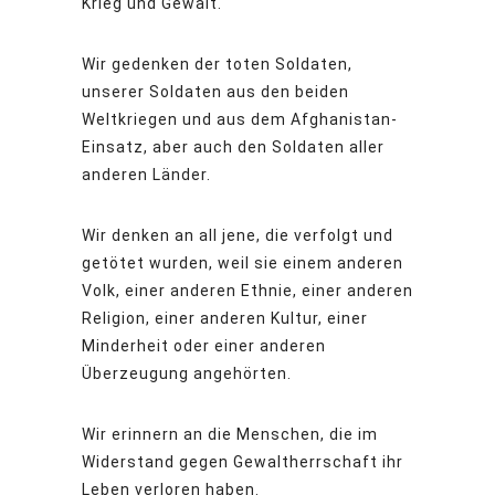
Krieg und Gewalt.
Wir gedenken der toten Soldaten,
unserer Soldaten aus den beiden
Weltkriegen und aus dem Afghanistan-
Einsatz, aber auch den Soldaten aller
anderen Länder.
Wir denken an all jene, die verfolgt und
getötet wurden, weil sie einem anderen
Volk, einer anderen Ethnie, einer anderen
Religion, einer anderen Kultur, einer
Minderheit oder einer anderen
Überzeugung angehörten.
Wir erinnern an die Menschen, die im
Widerstand gegen Gewaltherrschaft ihr
Leben verloren haben.