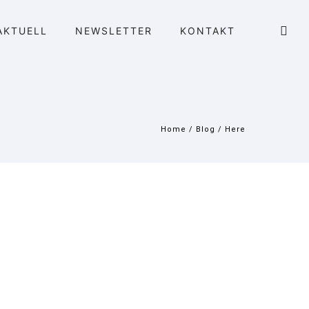
AKTUELL
NEWSLETTER
KONTAKT
Home
/
Blog
/ Here