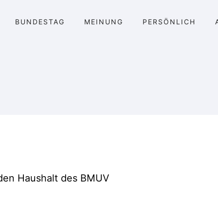
BUNDESTAG
MEINUNG
PERSÖNLICH
r den Haushalt des BMUV