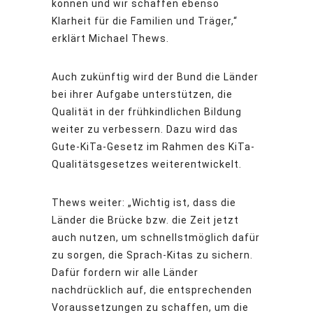
können und wir schaffen ebenso
Klarheit für die Familien und Träger,“
erklärt Michael Thews.
Auch zukünftig wird der Bund die Länder
bei ihrer Aufgabe unterstützen, die
Qualität in der frühkindlichen Bildung
weiter zu verbessern. Dazu wird das
Gute-KiTa-Gesetz im Rahmen des KiTa-
Qualitätsgesetzes weiterentwickelt.
Thews weiter: „Wichtig ist, dass die
Länder die Brücke bzw. die Zeit jetzt
auch nutzen, um schnellstmöglich dafür
zu sorgen, die Sprach-Kitas zu sichern.
Dafür fordern wir alle Länder
nachdrücklich auf, die entsprechenden
Voraussetzungen zu schaffen, um die