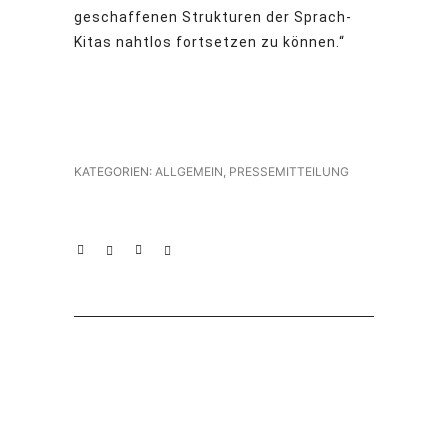
geschaffenen Strukturen der Sprach-
Kitas nahtlos fortsetzen zu können.“
KATEGORIEN:
ALLGEMEIN
,
PRESSEMITTEILUNG