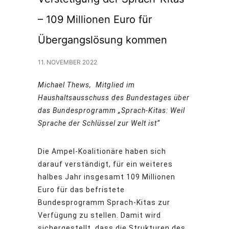
– 109 Millionen Euro für
Übergangslösung kommen
11. NOVEMBER 2022
Michael Thews, Mitglied im
Haushaltsausschuss des Bundestages über
das Bundesprogramm „Sprach-Kitas: Weil
Sprache der Schlüssel zur Welt ist“
Die Ampel-Koalitionäre haben sich
darauf verständigt, für ein weiteres
halbes Jahr insgesamt 109 Millionen
Euro für das befristete
Bundesprogramm Sprach-Kitas zur
Verfügung zu stellen. Damit wird
sichergestellt, dass die Strukturen des