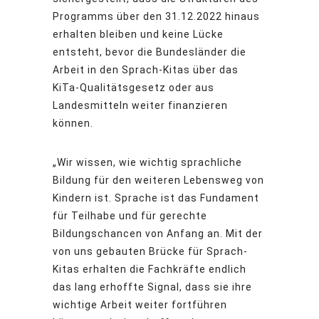
Programms über den 31.12.2022 hinaus
erhalten bleiben und keine Lücke
entsteht, bevor die Bundesländer die
Arbeit in den Sprach-Kitas über das
KiTa-Qualitätsgesetz oder aus
Landesmitteln weiter finanzieren
können.
„Wir wissen, wie wichtig sprachliche
Bildung für den weiteren Lebensweg von
Kindern ist. Sprache ist das Fundament
für Teilhabe und für gerechte
Bildungschancen von Anfang an. Mit der
von uns gebauten Brücke für Sprach-
Kitas erhalten die Fachkräfte endlich
das lang erhoffte Signal, dass sie ihre
wichtige Arbeit weiter fortführen