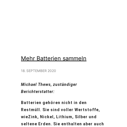
Mehr Batterien sammeln
18. SEPTEMBER 2020
Michael Thews, zuständiger
Berichterstatter:
Batterien gehören nicht in den
Restmüll. Sie sind voller Wertstoffe,
wieZink, Nickel, Lithium, Silber und
seltene Erden. Sie enthalten aber auch