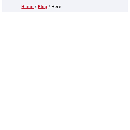
Home
/
Blog
/ Here