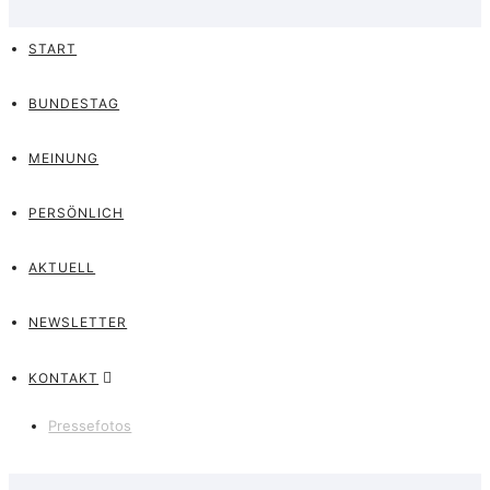
START
BUNDESTAG
MEINUNG
PERSÖNLICH
AKTUELL
NEWSLETTER
KONTAKT
Pressefotos