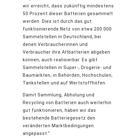
wir erreicht, dass zukünftig mindestens
50 Prozent dieser Batterien gesammelt
werden. Dies ist durch das gut
funktionierende Netz von etwa 200.000
Sammelstellen in Deutschland, bei
denen Verbraucherinnen und
Verbraucher ihre Altbatterien abgeben
können, auch realisierbar. Es gibt
Sammelstellen in Super-, Drogerie- und
Baumärkten, in Behörden, Hochschulen,
Tankstellen und auf Wertstoffhöfen.
Damit Sammlung, Abholung und
Recycling von Batterien auch weiterhin
gut funktionieren, haben wir das
bestehende Batteriegesetz den
veränderten Marktbedingungen
angepasst.“