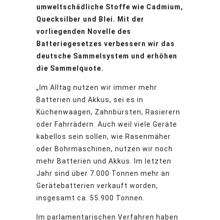
umweltschädliche Stoffe wie Cadmium,
Quecksilber und Blei. Mit der
vorliegenden Novelle des
Batteriegesetzes verbessern wir das
deutsche Sammelsystem und erhöhen
die Sammelquote.
„Im Alltag nutzen wir immer mehr
Batterien und Akkus, sei es in
Küchenwaagen, Zahnbürsten, Rasierern
oder Fahrrädern. Auch weil viele Geräte
kabellos sein sollen, wie Rasenmäher
oder Bohrmaschinen, nutzen wir noch
mehr Batterien und Akkus. Im letzten
Jahr sind über 7.000 Tonnen mehr an
Gerätebatterien verkauft worden,
insgesamt ca. 55.900 Tonnen.
Im parlamentarischen Verfahren haben