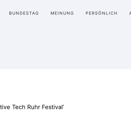
BUNDESTAG
MEINUNG
PERSÖNLICH
ive Tech Ruhr Festival’