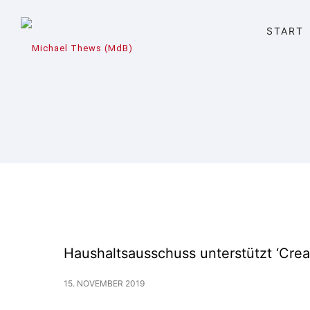
START
Haushaltsausschuss unterstützt ‘Creat
15. NOVEMBER 2019