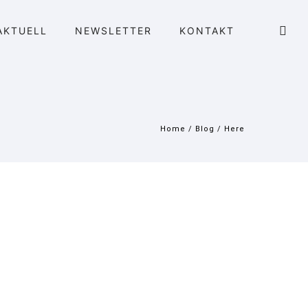
AKTUELL
NEWSLETTER
KONTAKT
Home
/
Blog
/ Here