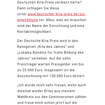
Deutschen Kita-Preis verdient hätte?
Dann schlagen Sie diese
unter
www.deutscher-kita-preis.de/zur-
empfehlung
vor. Alles, was wir brauchen
sind der Name der Einrichtung und eine
Kontaktmöglichkeit.
Der Deutsche Kita-Preis wird in den
Kategorien „Kita des Jahres“ und
„Lokales Bündnis für frühe Bildung des
Jahres“ verliehen. Auf die zehn
Preisträger warten Preisgelder von bis
zu 25.000 Euro. Insgesamt ist die
Auszeichnung mit 130.000 Euro dotiert.
„Ich würde mich sehr freuen, wenn auch
diesmal wieder Kitas aus meinem
Wahlkreis zur den Gewinnerinnen zählen
und freue mich schon jetzt auf die