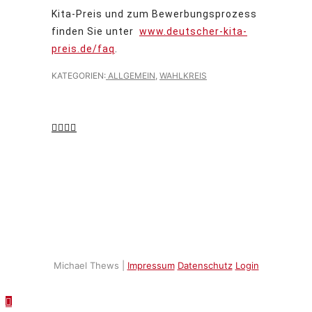
Kita-Preis und zum Bewerbungsprozess
finden Sie unter
www.deutscher-kita-
preis.de/faq
.
KATEGORIEN:
ALLGEMEIN
,
WAHLKREIS
Michael Thews |
Impressum
Datenschutz
Login