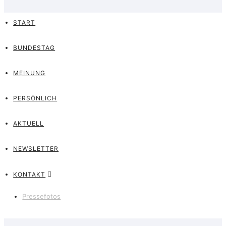
START
BUNDESTAG
MEINUNG
PERSÖNLICH
AKTUELL
NEWSLETTER
KONTAKT
Pressefotos