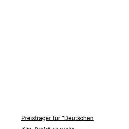
Preisträger für “Deutschen