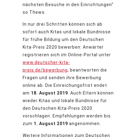
nächsten Besuche in den Einrichtungen“
so Thews.
In nur drei Schritten können sich ab
sofort auch Kitas und lokale Bündnisse
für frühe Bildung um den Deutschen
Kita-Preis 2020 bewerben: Anwärter
registrieren sich im Online-Portal unter
www.deutscher-kita-
preis.de/bewerbung
, beantworten die
Fragen und senden ihre Bewerbung
online ab. Die Einreichungsfrist endet
am
18. August 2019
. Auch Eltern können
wieder Kitas und lokale Bündnisse für
den Deutschen Kita-Preis 2020
vorschlagen. Empfehlungen werden bis
zum
1. August 2019
angenommen.
Weitere Informationen zum Deutschen