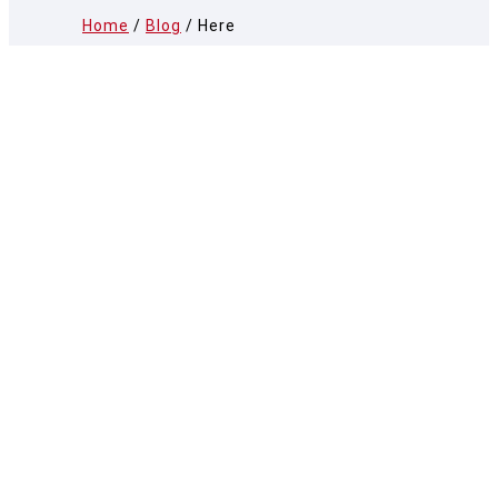
Home
/
Blog
/ Here