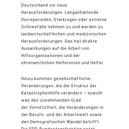
Deutschland vor neue
Herausforderungen. Langanhaltende
Dürreperioden, Starkregen oder extreme
Schneefälle nehmen zu und werden zu
landwirtschaftlichen und medizinischen
Herausforderungen. Das hat direkte
Auswirkungen auf die Arbeit von
Hilfsorganisationen und der
ehrenamtlichen Helferinnen und Helfer.
Hinzu kommen gesellschaftliche
Veränderungen, die die Struktur der
Katastrophenhilfe verändern – sowohl
was den zunehmenden Grad
der Vernetztheit, die Veränderungen in
der Berufs- und der Arbeitswelt sowie
den Demografischen Wandel betrifft.