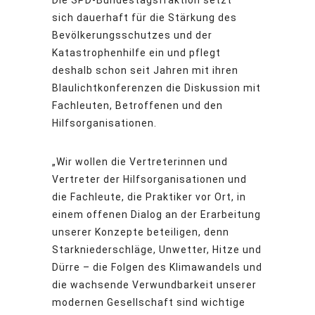
Die SPD-Bundestagsfraktion setzt
sich dauerhaft für die Stärkung des
Bevölkerungsschutzes und der
Katastrophenhilfe ein und pflegt
deshalb schon seit Jahren mit ihren
Blaulichtkonferenzen die Diskussion mit
Fachleuten, Betroffenen und den
Hilfsorganisationen.
„Wir wollen die Vertreterinnen und
Vertreter der Hilfsorganisationen und
die Fachleute, die Praktiker vor Ort, in
einem offenen Dialog an der Erarbeitung
unserer Konzepte beteiligen, denn
Starkniederschläge, Unwetter, Hitze und
Dürre – die Folgen des Klimawandels und
die wachsende Verwundbarkeit unserer
modernen Gesellschaft sind wichtige