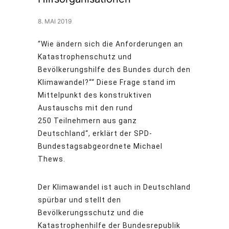
8. MAI 2019
“Wie ändern sich die Anforderungen an
Katastrophenschutz und
Bevölkerungshilfe des Bundes durch den
Klimawandel?““ Diese Frage stand im
Mittelpunkt des konstruktiven
Austauschs mit den rund
250 Teilnehmern aus ganz
Deutschland“, erklärt der SPD-
Bundestagsabgeordnete Michael
Thews.
Der Klimawandel ist auch in Deutschland
spürbar und stellt den
Bevölkerungsschutz und die
Katastrophenhilfe der Bundesrepublik