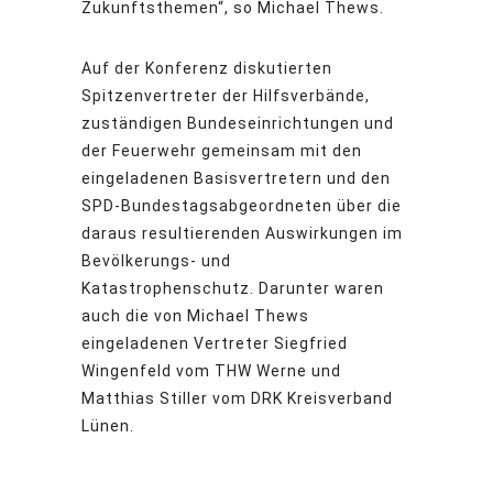
Zukunftsthemen“, so Michael Thews.
Auf der Konferenz diskutierten
Spitzenvertreter der Hilfsverbände,
zuständigen Bundeseinrichtungen und
der Feuerwehr gemeinsam mit den
eingeladenen Basisvertretern und den
SPD-Bundestagsabgeordneten über die
daraus resultierenden Auswirkungen im
Bevölkerungs- und
Katastrophenschutz. Darunter waren
auch die von Michael Thews
eingeladenen Vertreter Siegfried
Wingenfeld vom THW Werne und
Matthias Stiller vom DRK Kreisverband
Lünen.