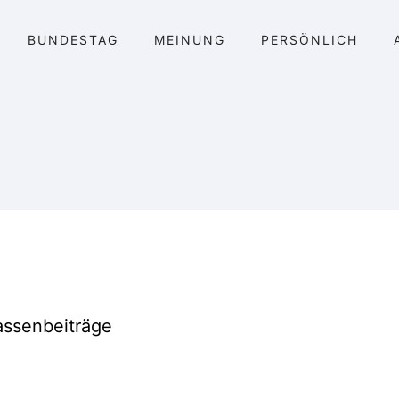
BUNDESTAG
MEINUNG
PERSÖNLICH
assenbeiträge