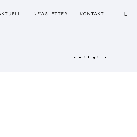
AKTUELL
NEWSLETTER
KONTAKT
Home
/
Blog
/ Here