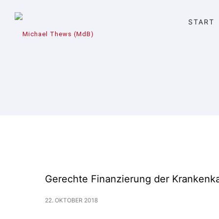
START
Gerechte Finanzierung der Krankenk
22. OKTOBER 2018