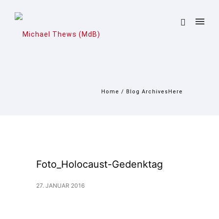
Home
/ Blog ArchivesHere
Foto_Holocaust-Gedenktag
27. JANUAR 2016