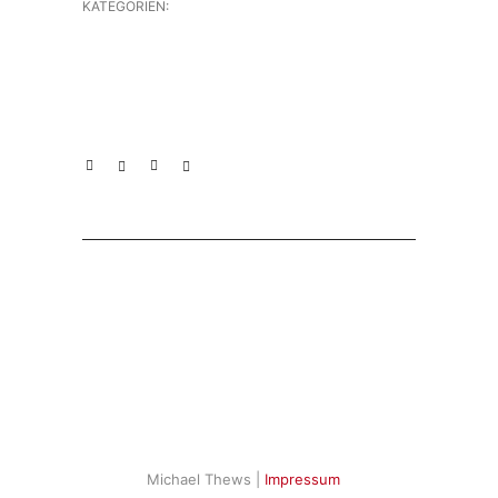
KATEGORIEN:
Michael Thews |
Impressum