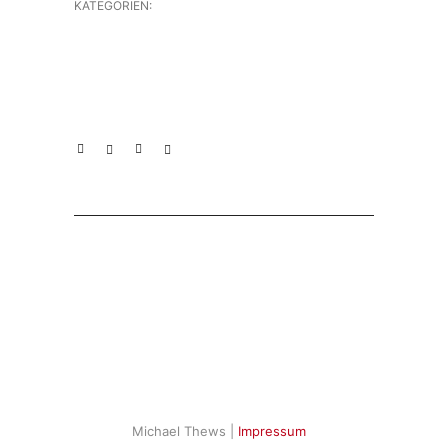
KATEGORIEN:
Michael Thews |
Impressum