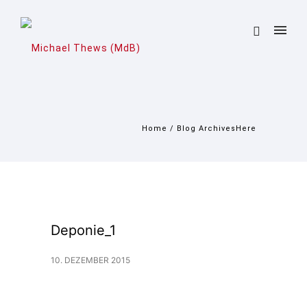
Home
/ Blog ArchivesHere
Deponie_1
10. DEZEMBER 2015