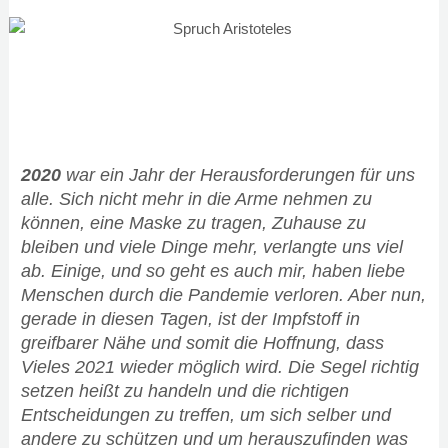
2020
war ein Jahr der Herausforderungen für uns
alle. Sich nicht mehr in die Arme nehmen zu
können, eine Maske zu tragen, Zuhause zu
bleiben und viele Dinge mehr, verlangte uns viel
ab. Einige, und so geht es auch mir, haben liebe
Menschen durch die Pandemie verloren. Aber nun,
gerade in diesen Tagen, ist der Impfstoff in
greifbarer Nähe und somit die Hoffnung, dass
Vieles 2021 wieder möglich wird. Die Segel richtig
setzen heißt zu handeln und die richtigen
Entscheidungen zu treffen, um sich selber und
andere zu schützen und um herauszufinden was