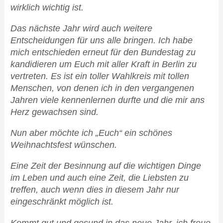
wirklich wichtig ist.
Das nächste Jahr wird auch weitere
Entscheidungen für uns alle bringen. Ich habe
mich entschieden erneut für den Bundestag zu
kandidieren um Euch mit aller Kraft in Berlin zu
vertreten. Es ist ein toller Wahlkreis mit tollen
Menschen, von denen ich in den vergangenen
Jahren viele kennenlernen durfte und die mir ans
Herz gewachsen sind.
Nun aber möchte ich „Euch“ ein schönes
Weihnachtsfest wünschen.
Eine Zeit der Besinnung auf die wichtigen Dinge
im Leben und auch eine Zeit, die Liebsten zu
treffen, auch wenn dies in diesem Jahr nur
eingeschränkt möglich ist.